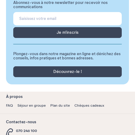
Abonnez-vous à notre newsletter pour recevoir nos
communications
Je m'inscris
Plongez-vous dans notre magazine en ligne et dénichez des
conseils, infos pratiques et bonnes adresses.
Découvrez-le !
À propos
FAQ
Séjour en groupe
Plan du site
Chèques cadeaux
Contactez-nous
070 246 100