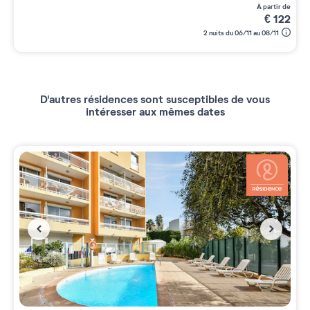
à partir de
€
122
2 nuits du 06/11 au 08/11
D'autres résidences sont susceptibles de vous
intéresser aux mêmes dates