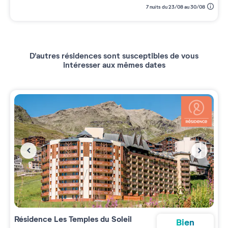
7 nuits du 23/08 au 30/08
D'autres résidences sont susceptibles de vous
intéresser aux mêmes dates
Résidence
Les Temples du Soleil
Bien