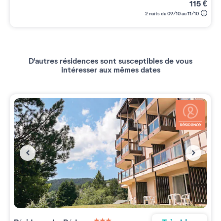
115
€
2 nuits du 09/10 au 11/10
D'autres résidences sont susceptibles de vous
intéresser aux mêmes dates