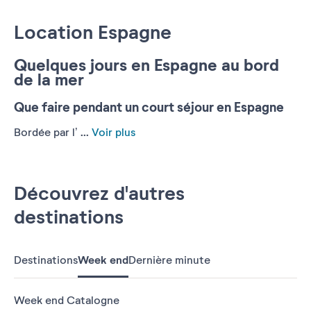
Location Espagne
Quelques jours en Espagne au bord
de la mer
Que faire pendant un court séjour en Espagne
Bordée par l’ ...
Voir plus
Découvrez d'autres
destinations
Destinations
Week end
Dernière minute
Week end Catalogne