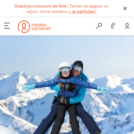
Grand jeu concours de l'été !
Tentez de gagner un
> Je participe !
séjour d'une semaine