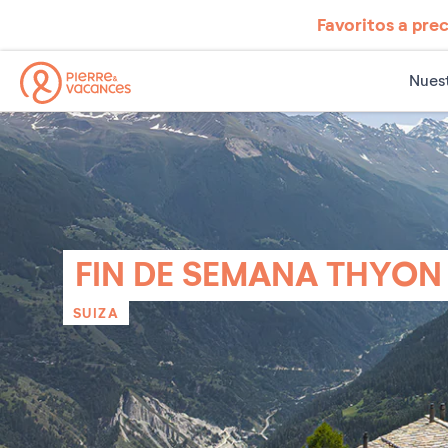
Favoritos a prec
Nuest
FIN DE SEMANA THYON
SUIZA