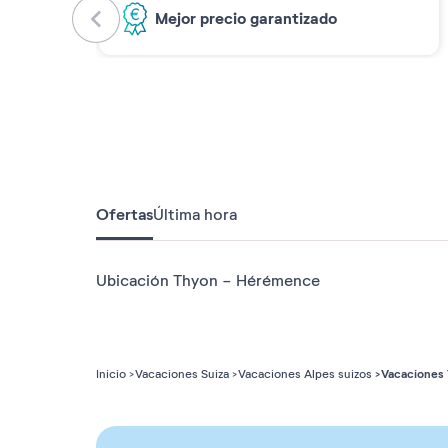
Mejor precio garantizado
Ofertas
Última hora
Ubicación Thyon - Hérémence
Vacaciones
Inicio
Vacaciones Suiza
Vacaciones Alpes suizos