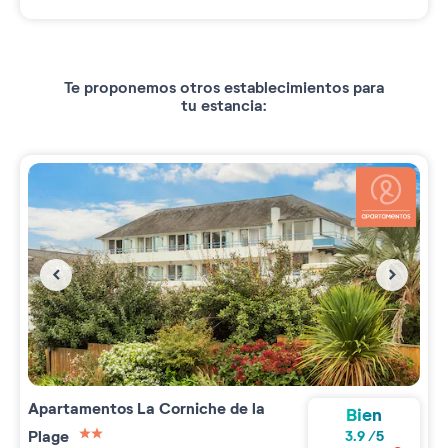
Te proponemos otros establecimientos para
tu estancia:
Apartamentos
La Corniche de la
Bien
Plage
3.9
/
5