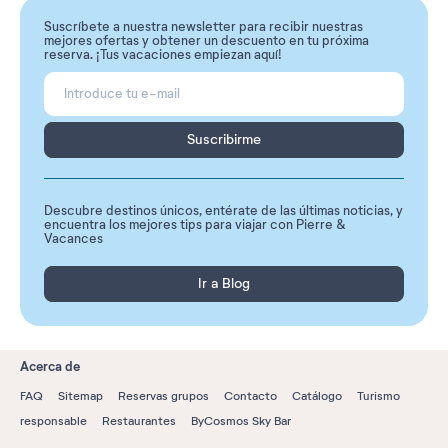
Suscríbete a nuestra newsletter para recibir nuestras
mejores ofertas y obtener un descuento en tu próxima
reserva. ¡Tus vacaciones empiezan aquí!
Suscribirme
Descubre destinos únicos, entérate de las últimas noticias, y
encuentra los mejores tips para viajar con Pierre &
Vacances
Ir a Blog
Acerca de
FAQ
Sitemap
Reservas grupos
Contacto
Catálogo
Turismo
responsable
Restaurantes
ByCosmos Sky Bar