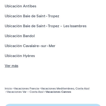
Ubicación Antibes
Ubicación Baie de Saint-Tropez
Ubicación Baie de Saint-Tropez - Les Issambres
Ubicación Bandol
Ubicación Cavalaire-sur-Mer
Ubicación Hyères
Ver más
Inicio
Vacaciones Francia
Vacaciones Mediterráneo, Costa Azul
Vacaciones Cannes
Vacaciones Var - Costa Azul