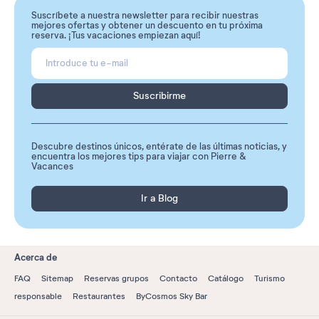
Suscríbete a nuestra newsletter para recibir nuestras
mejores ofertas y obtener un descuento en tu próxima
reserva. ¡Tus vacaciones empiezan aquí!
Suscribirme
Descubre destinos únicos, entérate de las últimas noticias, y
encuentra los mejores tips para viajar con Pierre &
Vacances
Ir a Blog
Acerca de
FAQ
Sitemap
Reservas grupos
Contacto
Catálogo
Turismo
responsable
Restaurantes
ByCosmos Sky Bar