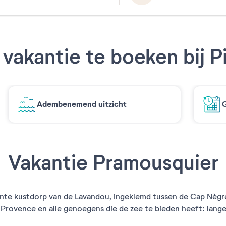
vakantie te boeken bij P
Adembenemend uitzicht
G
Vakantie Pramousquier
ante kustdorp van de Lavandou, ingeklemd tussen de Cap Nègre
Provence en alle genoegens die de zee te bieden heeft: lange 