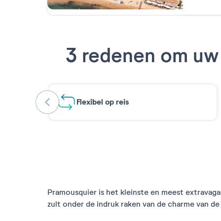
3 redenen om uw 
Flexibel op reis
Pramousquier is het kleinste en meest extravag
zult onder de indruk raken van de charme van de 