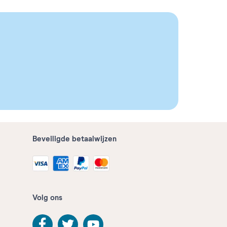
Beveiligde betaalwijzen
Volg ons