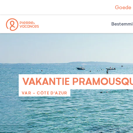
Goede d
Bestemmi
VAKANTIE PRAMOUSQU
VAR - CÔTE D'AZUR