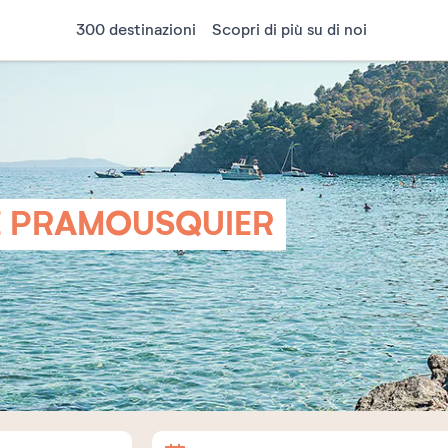
300 destinazioni
Scopri di più su di noi
E PRAMOUSQUIER
Arrivo
Partenza