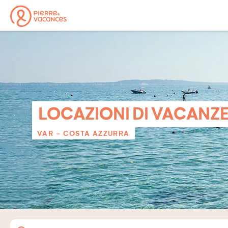
LOCAZIONI DI VACANZ
VAR - COSTA AZZURRA