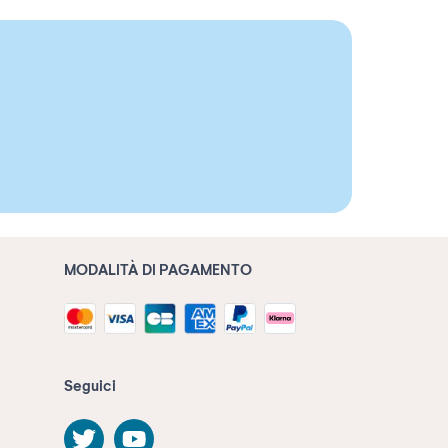
MODALITÀ DI PAGAMENTO
Seguici