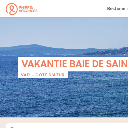
Bestemmi
VAKANTIE BAIE DE SAI
VAR - CÔTE D'AZUR