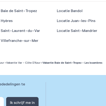
 Baie de Saint-Tropez
Locatie Bandol
 Hyères
Locatie Juan-les-Pins
e Saint-Laurent-du-Var
Locatie Saint-Mandrier
 Villefranche-sur-Mer
Vakantie Baie de Saint-Tropez - Les Issambres
zur
Vakantie Var - Côte D'Azur
ededelingen te
Ik schrijf me in