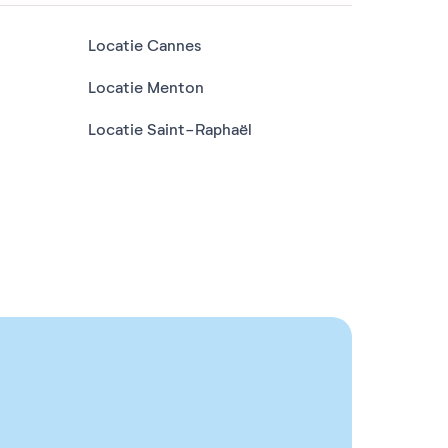
Locatie Cannes
Locatie Menton
Locatie Saint-Raphaël