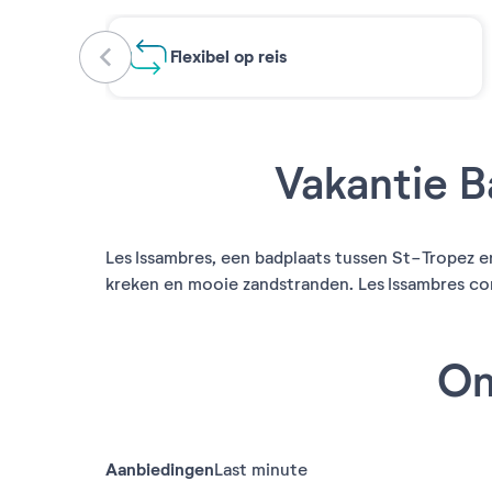
Flexibel op reis
Vakantie B
Les Issambres, een badplaats tussen St-Tropez e
kreken en mooie zandstranden. Les Issambres co
On
Aanbiedingen
Last minute