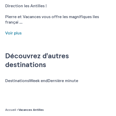
Direction les Antilles !
Pierre et Vacances vous offre les magnifiques îles
françai ...
Voir plus
Découvrez d'autres
destinations
Destinations
Week end
Dernière minute
Vacances Antilles
Accueil