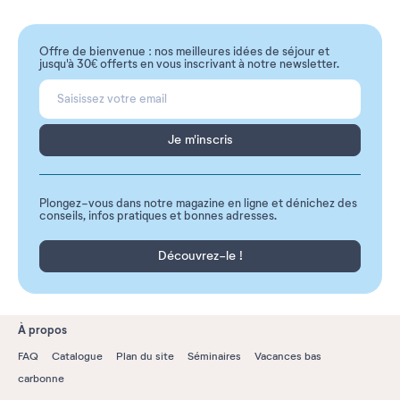
Offre de bienvenue : nos meilleures idées de séjour et
jusqu'à 30€ offerts en vous inscrivant à notre newsletter.
Je m'inscris
Plongez-vous dans notre magazine en ligne et dénichez des
conseils, infos pratiques et bonnes adresses.
Découvrez-le !
À propos
FAQ
Catalogue
Plan du site
Séminaires
Vacances bas
carbonne