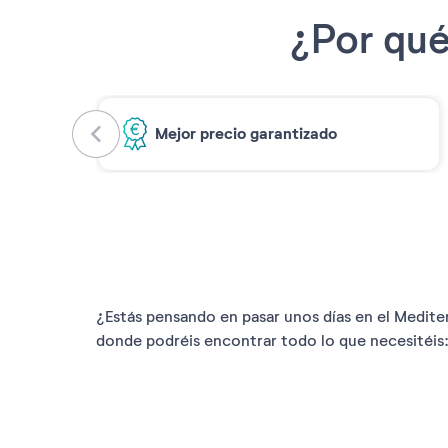
¿Por qué
Mejor precio garantizado
¿Estás pensando en pasar unos días en el Medite
donde podréis encontrar todo lo que necesitéis: l