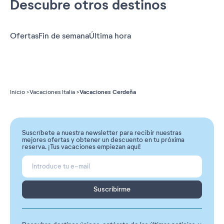
Descubre otros destinos
Ofertas
Fin de semana
Última hora
Vacaciones Cerdeña
Inicio
Vacaciones Italia
Suscríbete a nuestra newsletter para recibir nuestras
mejores ofertas y obtener un descuento en tu próxima
reserva. ¡Tus vacaciones empiezan aquí!
Suscribirme