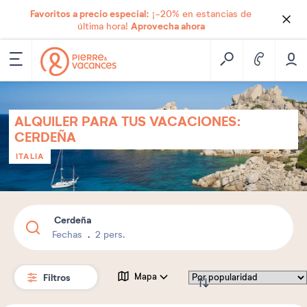
Favoritos a precio especial:
¡-20% en estancias de
Aprovecha ahora
última hora!
ALQUILER PARA TUS VACACIONES:
CERDEÑA
ITALIA
Cerdeña
Fechas
2 pers.
Filtros
Mapa