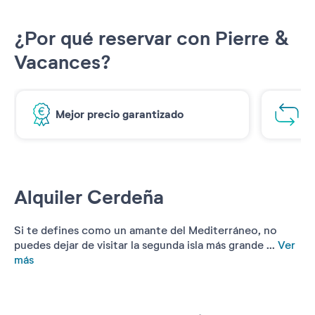
¿Por qué reservar con Pierre &
Vacances?
Mejor precio garantizado
1€
Alquiler Cerdeña
Si te defines como un amante del Mediterráneo, no
puedes dejar de visitar la segunda isla más grande ...
Ver
más