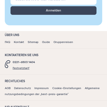
Anmelden
ÜBER UNS
FAQ
Kontakt
Sitemap
Guide
Gruppenreisen
KONTAKTIEREN SIE UNS
0221-6503 1404
Festnetztarif
RECHTLICHES
AGB
Datenschutz
Impressum
Cookie-Einstellungen
Allgemeine
nutzungsbedingungen der „best-preis-garantie“