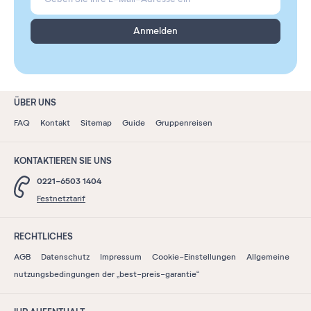
Anmelden
ÜBER UNS
FAQ
Kontakt
Sitemap
Guide
Gruppenreisen
KONTAKTIEREN SIE UNS
0221-6503 1404
Festnetztarif
RECHTLICHES
AGB
Datenschutz
Impressum
Cookie-Einstellungen
Allgemeine
nutzungsbedingungen der „best-preis-garantie“