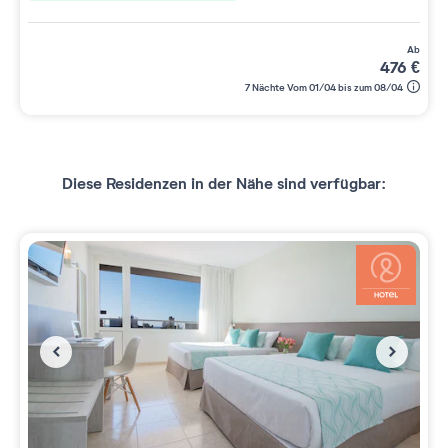
ab
476
€
7 Nächte Vom 01/04 bis zum 08/04
Diese Residenzen in der Nähe sind verfügbar: