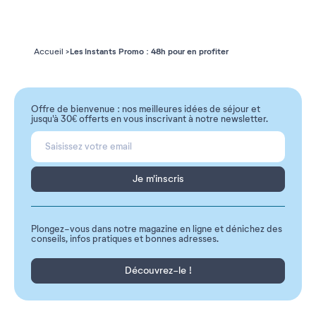
Les Instants Promo : 48h pour en profiter
Accueil
Offre de bienvenue : nos meilleures idées de séjour et
jusqu'à 30€ offerts en vous inscrivant à notre newsletter.
Je m'inscris
Plongez-vous dans notre magazine en ligne et dénichez des
conseils, infos pratiques et bonnes adresses.
Découvrez-le !