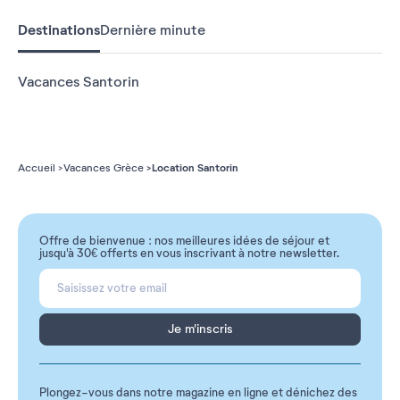
Destinations
Dernière minute
Vacances Santorin
Location Santorin
Accueil
Vacances Grèce
Offre de bienvenue : nos meilleures idées de séjour et
jusqu'à 30€ offerts en vous inscrivant à notre newsletter.
Je m'inscris
Plongez-vous dans notre magazine en ligne et dénichez des