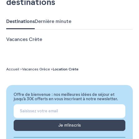
destinations
Destinations
Dernière minute
Vacances Crète
Location Crète
Accueil
Vacances Grèce
Offre de bienvenue : nos meilleures idées de séjour et
jusqu'à 30€ offerts en vous inscrivant à notre newsletter.
Je m'inscris