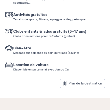
spectacles...
Activités gratuites
Terrains de sports, fitness, aquagym, volley, pétanque
Clubs enfants & ados gratuits (3-17 ans)
Clubs et animations parents/enfants (gratuit)
Bien-être
Massage sur demande au sein du village (payant)
Location de voiture
Disponible en partenariat avec Jumbo Car
Plan de la destination