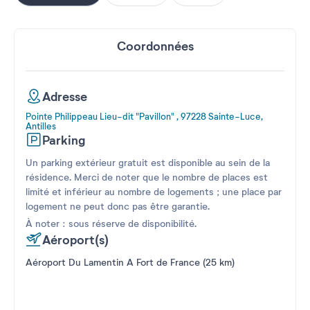
Coordonnées
Adresse
Pointe Philippeau Lieu-dit "Pavillon" , 97228 Sainte-Luce,
Antilles
Parking
Un parking extérieur gratuit est disponible au sein de la
résidence. Merci de noter que le nombre de places est
limité et inférieur au nombre de logements ; une place par
logement ne peut donc pas être garantie.
À noter : sous réserve de disponibilité.
Aéroport(s)
Aéroport Du Lamentin A Fort de France (25 km)