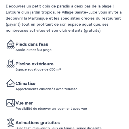
Découvrez un petit coin de paradis à deux pas de la plage !
Entouré d'un jardin tropical, le Village Sainte-Luce vous invite à
découvrir la Martinique et les spécialités créoles du restaurant
(payant) tout en profitant de son espace aquatique, ses
nombreuses activités et son club enfants (gratuits).
Pieds dans l'eau
Accès direct à la plage
Piscine extérieure
Espace aquatique de 650 m²
Climatisé
Appartements climatisés avec terrasse
Vue mer
Possibilité de réserver un logement avec vue
Animations gratuites
Blind test, mini-disco, jeux en famille, soirée dansante,