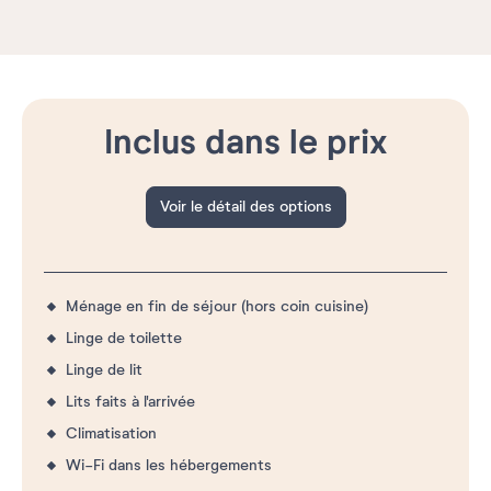
Inclus dans le prix
Voir le détail des options
Ménage en fin de séjour (hors coin cuisine)
Linge de toilette
Linge de lit
Lits faits à l'arrivée
Climatisation
Wi-Fi dans les hébergements