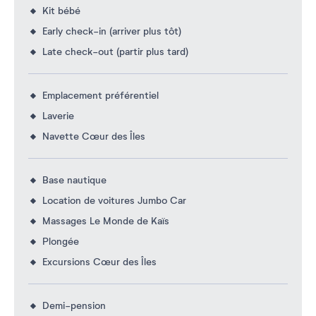
Kit bébé
Early check-in (arriver plus tôt)
Late check-out (partir plus tard)
Emplacement préférentiel
Laverie
Navette Cœur des Îles
Base nautique
Location de voitures Jumbo Car
Massages Le Monde de Kaïs
Plongée
Excursions Cœur des Îles
Demi-pension