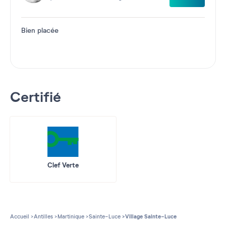
Bien placée
Certifié
Clef Verte
Accueil
Antilles
Martinique
Sainte-Luce
Village Sainte-Luce