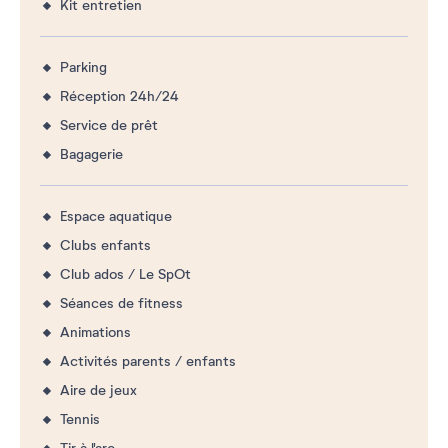
Kit entretien
Parking
Réception 24h/24
Service de prêt
Bagagerie
Espace aquatique
Clubs enfants
Club ados / Le SpOt
Séances de fitness
Animations
Activités parents / enfants
Aire de jeux
Tennis