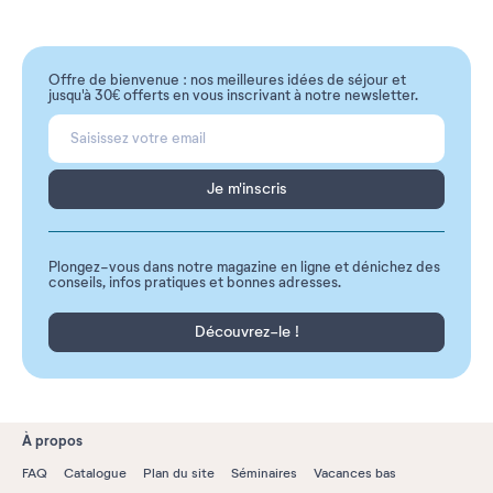
Offre de bienvenue : nos meilleures idées de séjour et
jusqu'à 30€ offerts en vous inscrivant à notre newsletter.
Je m'inscris
Plongez-vous dans notre magazine en ligne et dénichez des
conseils, infos pratiques et bonnes adresses.
Découvrez-le !
À propos
FAQ
Catalogue
Plan du site
Séminaires
Vacances bas