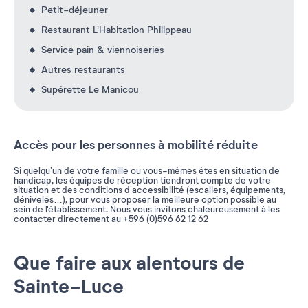
Petit-déjeuner
Restaurant L'Habitation Philippeau
Service pain & viennoiseries
Autres restaurants
Supérette Le Manicou
Accès pour les personnes à mobilité réduite
Si quelqu’un de votre famille ou vous-mêmes êtes en situation de
handicap, les équipes de réception tiendront compte de votre
situation et des conditions d’accessibilité (escaliers, équipements,
dénivelés…), pour vous proposer la meilleure option possible au
sein de l'établissement. Nous vous invitons chaleureusement à les
contacter directement au +596 (0)596 62 12 62
Que faire aux alentours de
Sainte-Luce