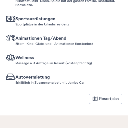
Blindtest, Mini-Disco, Spiele mit der ganzen Familie, Tanzabend,
Shows etc.
Sportausrüstungen
Sportplätze in der Urlaubsresidenz
Animationen Tag/Abend
Eltern-Kind-Clubs und -Animationen (kostenlos)
Wellness
Massage auf Anfrage im Resort (kostenpflichtig)
Autovermietung
Erhältlich in Zusammenarbeit mit Jumbo Car
Resortplan