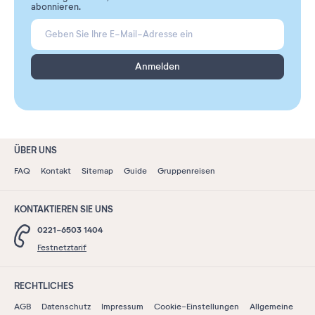
abonnieren.
Anmelden
ÜBER UNS
FAQ
Kontakt
Sitemap
Guide
Gruppenreisen
KONTAKTIEREN SIE UNS
0221-6503 1404
Festnetztarif
RECHTLICHES
AGB
Datenschutz
Impressum
Cookie-Einstellungen
Allgemeine