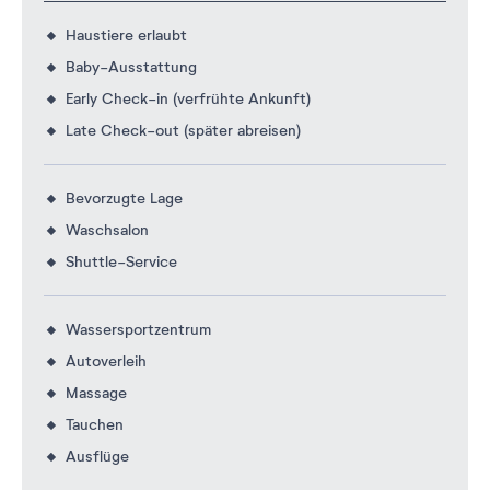
Haustiere erlaubt
Baby-Ausstattung
Early Check-in (verfrühte Ankunft)
Late Check-out (später abreisen)
Bevorzugte Lage
Waschsalon
Shuttle-Service
Wassersportzentrum
Autoverleih
Massage
Tauchen
Ausflüge