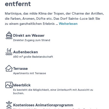
entfernt
Martinique, das milde Klima der Tropen, der Charme der Antillen,
die Farben, Aromen, Düfte etc. Das Dorf Sainte-Luce lädt Sie
zu einem ganzheitlichen Erlebnis
...
Weiterlesen
Direkt am Wasser
Direkter Zugang zum Strand
Außenbecken
650 m² große Badelandschaft
Terrasse
Apartments mit Terrasse
Meerblick
Es besteht die Möglichkeit, eine Unterkunft mit Aussicht zu
buchen.
Kostenloses Animationsprogramm