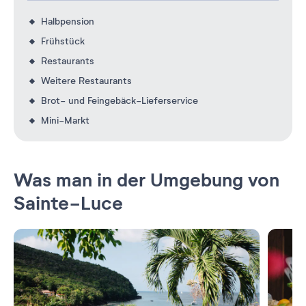
Halbpension
Frühstück
Restaurants
Weitere Restaurants
Brot- und Feingebäck-Lieferservice
Mini-Markt
Was man in der Umgebung von
Sainte-Luce