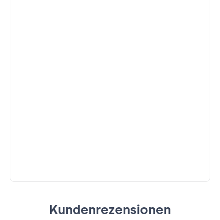
Kundenrezensionen