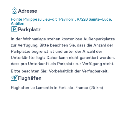
Adresse
Pointe Philippeau Lieu-dit "Pavillon" , 97228 Sainte-Luce,
Antillen
Parkplatz
In der Wohnanlage stehen kostenlose Außenparkplätze
zur Verfügung. Bitte beachten Sie, dass die Anzahl der
Parkplätze begrenzt ist und unter der Anzahl der
Unterkünfte liegt: Daher kann nicht garantiert werden,
dass pro Unterkunft ein Parkplatz zur Verfügung steht.
Bitte beachten Sie: Vorbehaltlich der Verfügbarkeit.
Flughäfen
Flughafen Le Lamentin in Fort-de-France (25 km)