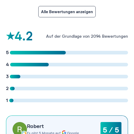
Alle Bewertungen anzeigen
4.2
Auf der Grundlage von 2094 Bewertungen
5
4
3
2
1
Robert
5 / 5
Es gibt 5 Monate auf
Google