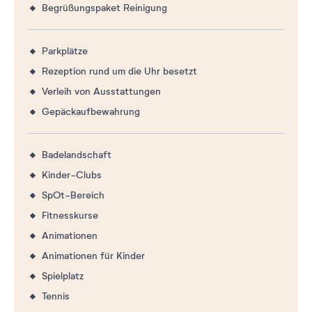
Begrüßungspaket Reinigung
Parkplätze
Rezeption rund um die Uhr besetzt
Verleih von Ausstattungen
Gepäckaufbewahrung
Badelandschaft
Kinder-Clubs
SpOt-Bereich
Fitnesskurse
Animationen
Animationen für Kinder
Spielplatz
Tennis