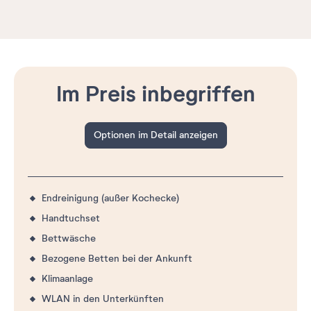
Im Preis inbegriffen
Optionen im Detail anzeigen
Endreinigung (außer Kochecke)
Handtuchset
Bettwäsche
Bezogene Betten bei der Ankunft
Klimaanlage
WLAN in den Unterkünften