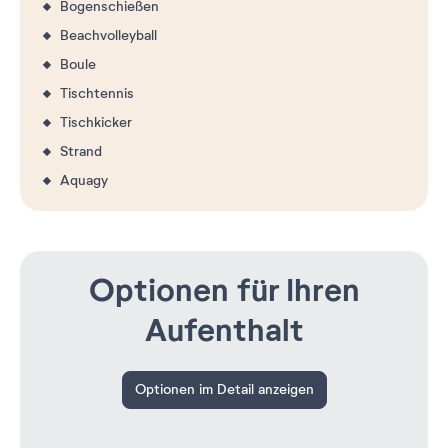
Bogenschießen
Beachvolleyball
Boule
Tischtennis
Tischkicker
Strand
Aquagy
Optionen für Ihren
Aufenthalt
Optionen im Detail anzeigen