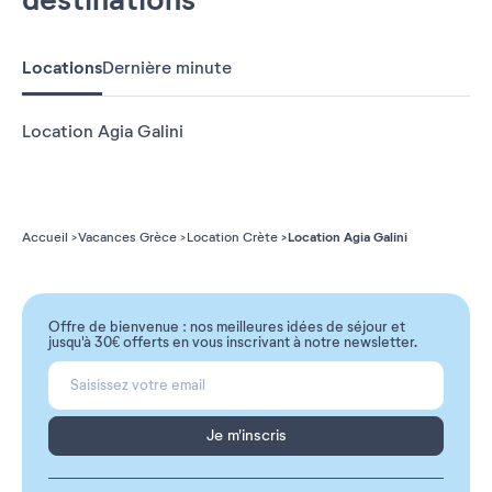
Locations
Dernière minute
Location Agia Galini
Location Agia Galini
Accueil
Vacances Grèce
Location Crète
Offre de bienvenue : nos meilleures idées de séjour et
jusqu'à 30€ offerts en vous inscrivant à notre newsletter.
Je m'inscris