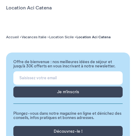
Location Aci Catena
Location Aci Catena
Accueil
Vacances Italie
Location Sicile
Offre de bienvenue : nos meilleures idées de séjour et
jusqu'à 30€ offerts en vous inscrivant à notre newsletter.
Je m'inscris
Plongez-vous dans notre magazine en ligne et dénichez des
conseils, infos pratiques et bonnes adresses.
Découvrez-le !