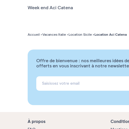
Week end Aci Catena
Location Aci Catena
Accueil
Vacances Italie
Location Sicile
Offre de bienvenue : nos meilleures idées de
offerts en vous inscrivant à notre newslette
À propos
Conditio