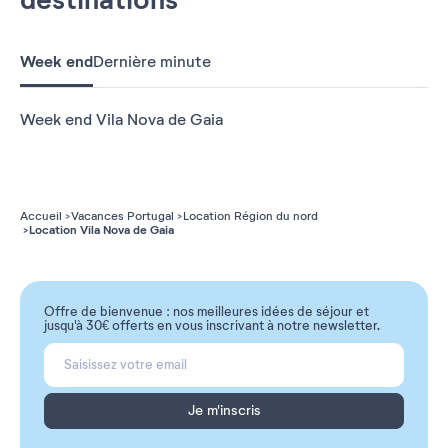
Week end
Dernière minute
Week end Vila Nova de Gaia
Accueil
Vacances Portugal
Location Région du nord
Location Vila Nova de Gaia
Offre de bienvenue : nos meilleures idées de séjour et
jusqu'à 30€ offerts en vous inscrivant à notre newsletter.
Je m'inscris