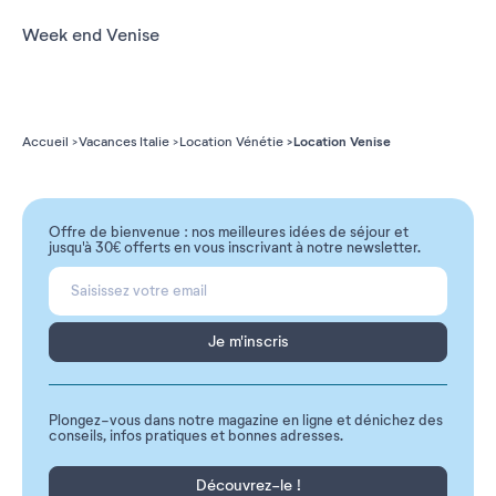
Week end Venise
Location Venise
Accueil
Vacances Italie
Location Vénétie
Offre de bienvenue : nos meilleures idées de séjour et
jusqu'à 30€ offerts en vous inscrivant à notre newsletter.
Je m'inscris
Plongez-vous dans notre magazine en ligne et dénichez des
conseils, infos pratiques et bonnes adresses.
Découvrez-le !