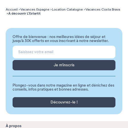
Accueil
Vacances Espagne
Location Catalogne
Vacances Costa Brava
À découvrir L'Estartit
Offre de bienvenue : nos meilleures idées de séjour et
jusqu'à 30€ offerts en vous inscrivant à notre newsletter.
Je m'inscris
Plongez-vous dans notre magazine en ligne et dénichez des
conseils, infos pratiques et bonnes adresses.
Découvrez-le !
À propos