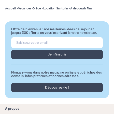
À découvrir Fira
Accueil
Vacances Grèce
Location Santorin
Offre de bienvenue : nos meilleures idées de séjour et
jusqu'à 30€ offerts en vous inscrivant à notre newsletter.
Je m'inscris
Plongez-vous dans notre magazine en ligne et dénichez des
conseils, infos pratiques et bonnes adresses.
Découvrez-le !
À propos