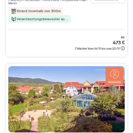
Martin
Strand innerhalb von 300m
Verantwortungsbewusster aufenthalt
ab
473
€
7 Nächte Vom 16/11 bis zum 23/11