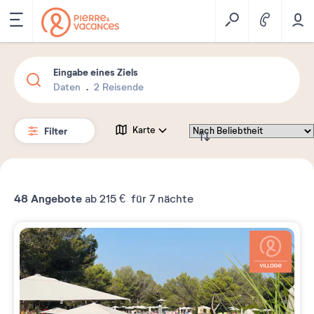
Eingabe eines Ziels
Daten
2 Reisende
Filter
Karte
48
Angebote
ab
215 €
für 7 nächte