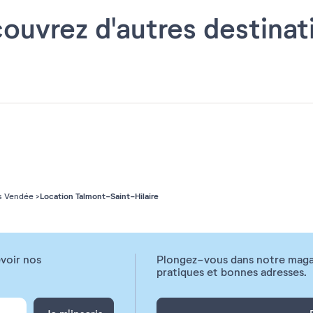
ouvrez d'autres destinat
Location Talmont-Saint-Hilaire
s Vendée
voir nos
Plongez-vous dans notre magazi
pratiques et bonnes adresses.