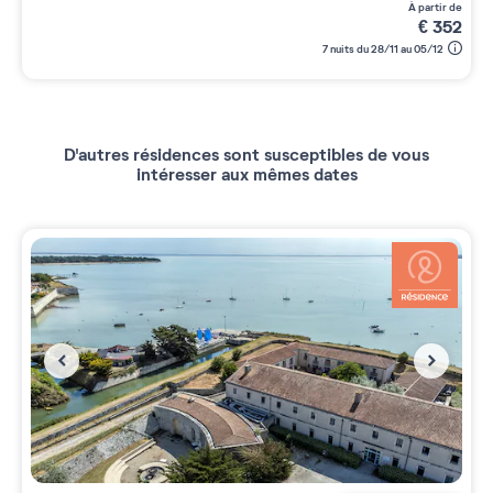
à partir de
€
352
7 nuits du 28/11 au 05/12
D'autres résidences sont susceptibles de vous
intéresser aux mêmes dates