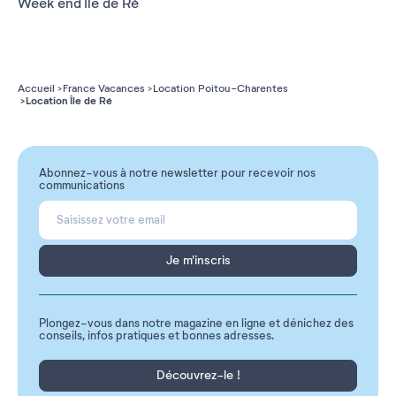
Week end Île de Ré
Accueil
France Vacances
Location Poitou-Charentes
Location Île de Ré
Abonnez-vous à notre newsletter pour recevoir nos
communications
Je m'inscris
Plongez-vous dans notre magazine en ligne et dénichez des
conseils, infos pratiques et bonnes adresses.
Découvrez-le !