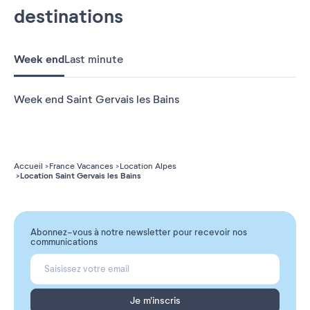
destinations
Week end
Last minute
Week end Saint Gervais les Bains
Accueil
France Vacances
Location Alpes
Location Saint Gervais les Bains
Abonnez-vous à notre newsletter pour recevoir nos
communications
Je m'inscris