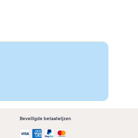
Beveiligde betaalwijzen