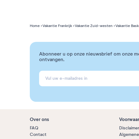
Home
Vakantie Frankrijk
Vakantie Zuid-westen
Vakantie Bas
Abonneer u op onze nieuwsbrief om onze m
ontvangen.
Over ons
Voorwaa
FAQ
Disclaime
Contact
Algemene