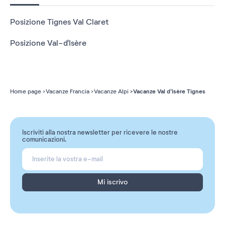
Posizione Tignes Val Claret
Posizione Val-d'Isère
Vacanze Val d'Isère Tignes
Home page
Vacanze Francia
Vacanze Alpi
Iscriviti alla nostra newsletter per ricevere le nostre
comunicazioni.
Mi iscrivo