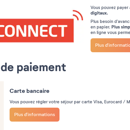
Vous pouvez payer
digitaux.
Plus besoin d’avanc
Plus simp
en papier.
en ligne vous perme
Plus d'informati
 de paiement
Carte bancaire
Vous pouvez régler votre séjour par carte Visa, Eurocard / 
Plus d'informations