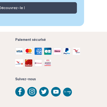
Découvrez-le !
Paiement sécurisé
Suivez-nous