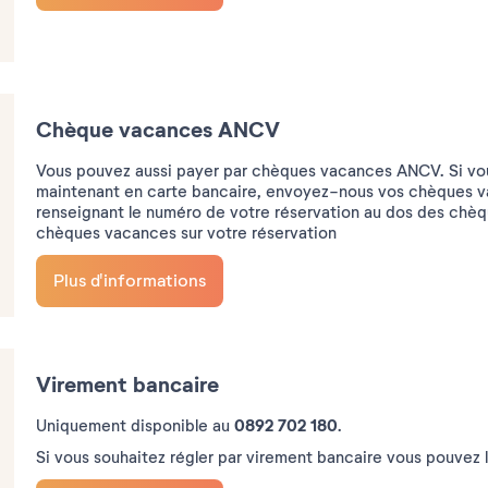
Chèque vacances ANCV
Vous pouvez aussi payer par chèques vacances ANCV. Si vous 
maintenant en carte bancaire, envoyez-nous vos chèques v
renseignant le numéro de votre réservation au dos des chèq
chèques vacances sur votre réservation
Plus d'informations
Virement bancaire
0892 702 180
Uniquement disponible au
.
Si vous souhaitez régler par virement bancaire vous pouvez le