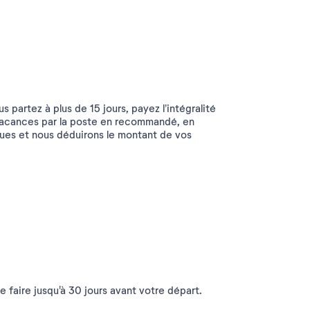
partez à plus de 15 jours, payez l’intégralité
acances par la poste en recommandé, en
ues et nous déduirons le montant de vos
 faire jusqu'à 30 jours avant votre départ.