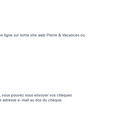
n ligne sur notre site web Pierre & Vacances ou
rt, vous pouvez nous envoyer vos chèques
e adresse e-mail au dos du chèque.