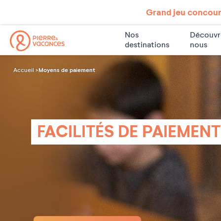
Grand jeu concours
Nos
Découvr
destinations
nous
Moyens de paiement
Accueil
FACILITÉS DE PAIEMENT