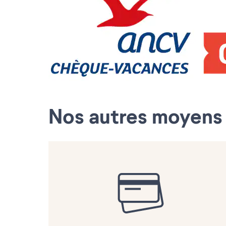
Nos autres moyens