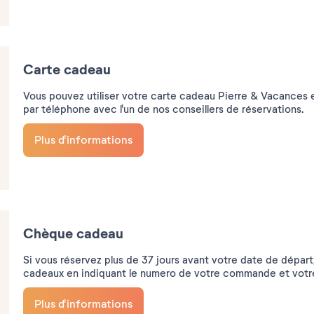
Carte cadeau
Vous pouvez utiliser votre carte cadeau Pierre & Vacances e
par téléphone avec l'un de nos conseillers de réservations.
Plus d'informations
Chèque cadeau
Si vous réservez plus de 37 jours avant votre date de dépa
cadeaux en indiquant le numero de votre commande et votr
Plus d'informations