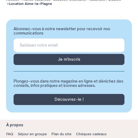
Location Aime-la-Plagne
Abonnez-vous à notre newsletter pour recevoir nos
communications
Je m'inscris
Plongez-vous dans notre magazine en ligne et dénichez des
conseils, infos pratiques et bonnes adresses.
Découvrez-le !
À propos
FAQ
Séjour en groupe
Plan du site
Chèques cadeaux