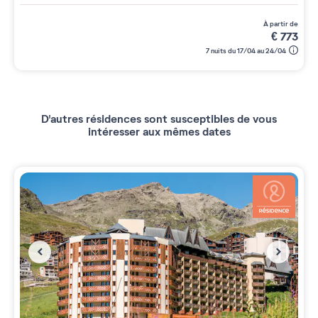
à partir de
€
773
7 nuits du 17/04 au 24/04
D'autres résidences sont susceptibles de vous
intéresser aux mêmes dates