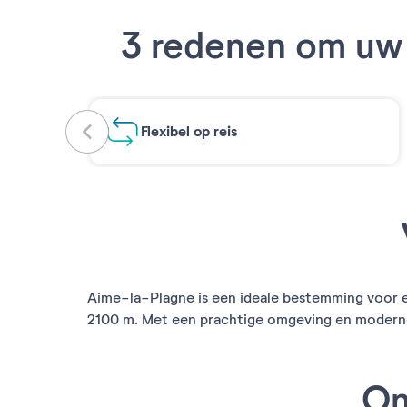
3 redenen om uw 
Flexibel op reis
Aime-la-Plagne is een ideale bestemming voor een
2100 m. Met een prachtige omgeving en moderne i
On