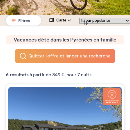
Filtres
Carte
Vacances d'été dans les Pyrénées en famille
Quitter l'offre et lancer une recherche
6
résultats
à partir de
349 €
pour 7 nuits