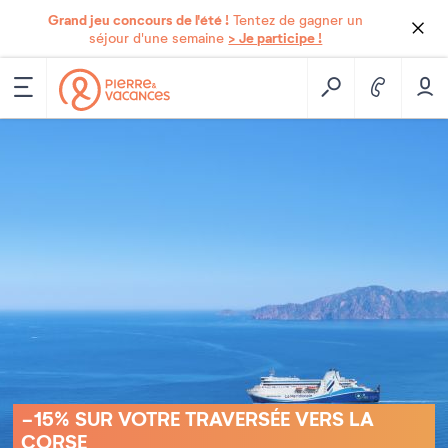
Grand jeu concours de l'été !
Tentez de gagner un
> Je participe !
séjour d'une semaine
-15% SUR VOTRE TRAVERSÉE VERS LA
CORSE