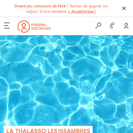
Grand jeu concours de l'été !
Tentez de gagner un
> Je participe !
séjour d'une semaine
LA THALASSO LES ISSAMBRES