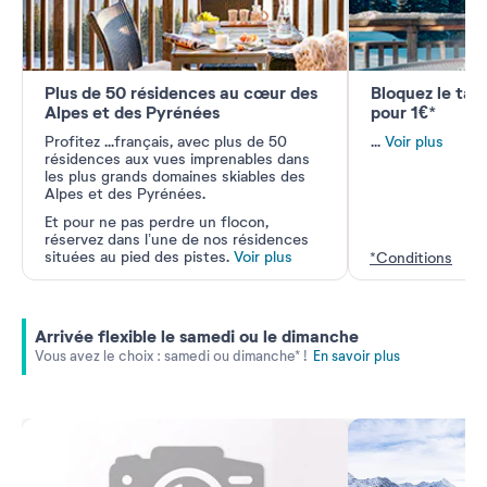
Plus de 50 résidences au cœur des
Bloquez le tari
Alpes et des Pyrénées​
pour 1€*​
Profitez
...
français, avec plus de 50
...
Voir plus
résidences aux vues imprenables dans
les plus grands domaines skiables des
Alpes et des Pyrénées.
Et pour ne pas perdre un flocon,
réservez dans l’une de nos
résidences
situées au pied des pistes.
Voir plus
*Conditions
Arrivée flexible le samedi ou le dimanche
Vous avez le choix : samedi ou dimanche* !
En savoir plus