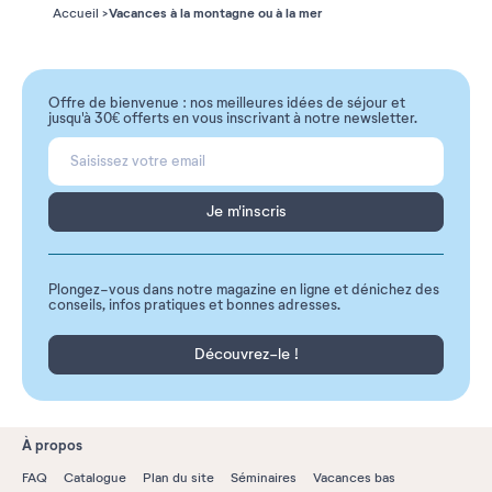
Vacances à la montagne ou à la mer
Accueil
Offre de bienvenue : nos meilleures idées de séjour et
jusqu'à 30€ offerts en vous inscrivant à notre newsletter.
Je m'inscris
Plongez-vous dans notre magazine en ligne et dénichez des
conseils, infos pratiques et bonnes adresses.
Découvrez-le !
À propos
FAQ
Catalogue
Plan du site
Séminaires
Vacances bas