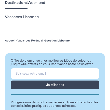
Destinations
Week end
Vacances Lisbonne
Location Lisbonne
Accueil
Vacances Portugal
Offre de bienvenue : nos meilleures idées de séjour et
jusqu'à 30€ offerts en vous inscrivant à notre newsletter.
Je m'inscris
Plongez-vous dans notre magazine en ligne et dénichez des
conseils, infos pratiques et bonnes adresses.