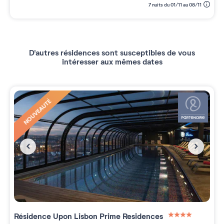
7 nuits du 01/11 au 08/11
D'autres résidences sont susceptibles de vous
intéresser aux mêmes dates
NOUVEAUTÉ
Résidence
Upon Lisbon Prime Residences