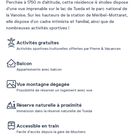
Perchée à 1750 m d'altitude, cette résidence 4 étoiles dispose
d'une vue imprenable sur le lac de Tueda et le parc national de
la Vanoise. Sur les hauteurs de la station de Méribel-Mottaret,
elle dispose d'un cadre intimiste et familial, ainsi que de
nombreuses activités sportives !
Activités gratuites
Activités sportives/culturelles offertes par Pierre & Vacances
Balcon
Appartements avec balcon
Vue montagne dégagée
Possibilité de réserver un logement avec vue
Réserve naturelle à proximité
Immersion dans la réserve naturelle de Tueda
Accessible en train
Facile d'accès depuis la gare de Moutiers