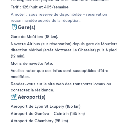
Tarif : 12€/nuit et 40€/semaine
A noter : sous réserve de disponibilité - réservation
recommandée auprès de la réception.
Gare(s)
Gare de Moûtiers (18 km).
Navette Altibus (sur réservation) depuis gare de Moutiers
direction Méribel (arrêt Mottaret Le Chatelet) puis à pied
(12 min).
Moins de navette l'été.
Veuillez noter que ces infos sont susceptibles d'être
modifiées.
Rendez-vous sur le site web des transports locaux ou
contactez la résidence.
Aéroport(s)
Aéroport de Lyon St Exupéry (185 km)
Aéroport de Genève - Cointrin (135 km)
Aéroport de Chambéry (95 km)