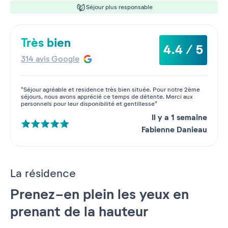
Séjour plus responsable
Très bien
4.4 / 5
314 avis Google
"Séjour agréable et residence très bien située. Pour notre 2ème
séjours, nous avons apprécié ce temps de détente. Merci aux
personnels pour leur disponibilité et gentillesse"
Il y a 1 semaine
Fabienne Danieau
La résidence
Prenez-en plein les yeux en
prenant de la hauteur