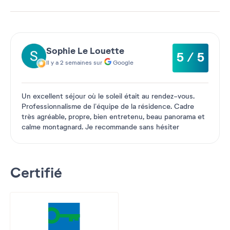
Sophie Le Louette
5 / 5
Il y a 2 semaines sur
Google
Un excellent séjour où le soleil était au rendez-vous.
Professionnalisme de l’équipe de la résidence. Cadre
très agréable, propre, bien entretenu, beau panorama et
calme montagnard. Je recommande sans hésiter
Certifié