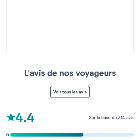
L'avis de nos voyageurs
Voir tous les avis
4.4
Sur la base de 314 avis
5