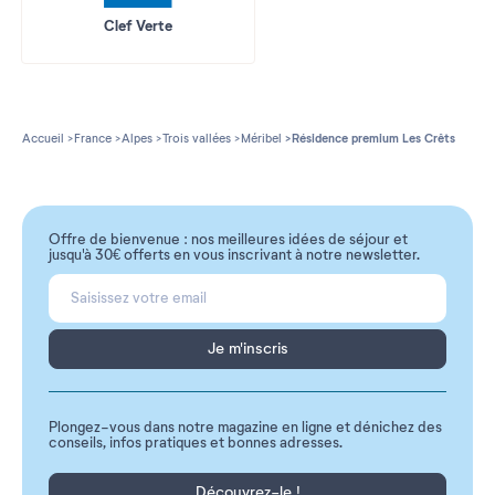
Clef Verte
Accueil
France
Alpes
Trois vallées
Méribel
Résidence premium Les Crêts
Offre de bienvenue : nos meilleures idées de séjour et
jusqu'à 30€ offerts en vous inscrivant à notre newsletter.
Je m'inscris
Plongez-vous dans notre magazine en ligne et dénichez des
conseils, infos pratiques et bonnes adresses.
Découvrez-le !