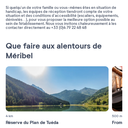
Si quelqu’un de votre famille ou vous-mêmes êtes en situation de
handicap, les équipes de réception tiendront compte de votre
situation et des conditions d’accessibilité (escaliers, équipements,
dénivelés…), pour vous proposer la meilleure option possible au
sein de l'établissement. Nous vous invitons chaleureusement à les
contacter directement au +33 (0)4 79 22 48 48
Que faire aux alentours de
Méribel
4 km
500 m
Réserve du Plan de Tuéda
Fromage