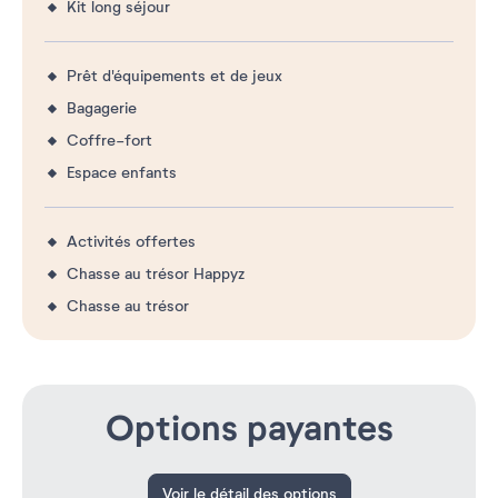
Kit long séjour
Prêt d'équipements et de jeux
Bagagerie
Coffre-fort
Espace enfants
Activités offertes
Chasse au trésor Happyz
Chasse au trésor
Options payantes
Voir le détail des options