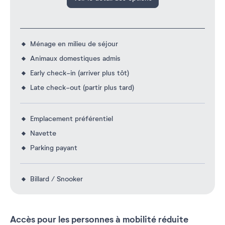
Ménage en milieu de séjour
Animaux domestiques admis
Early check-in (arriver plus tôt)
Late check-out (partir plus tard)
Emplacement préférentiel
Navette
Parking payant
Billard / Snooker
Accès pour les personnes à mobilité réduite