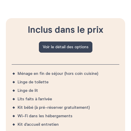
Inclus dans le prix
Voir le détail des options
Ménage en fin de séjour (hors coin cuisine)
Linge de toilette
Linge de lit
Lits faits à l'arrivée
Kit bébé (à pré-réserver gratuitement)
Wi-Fi dans les hébergements
Kit d'accueil entretien