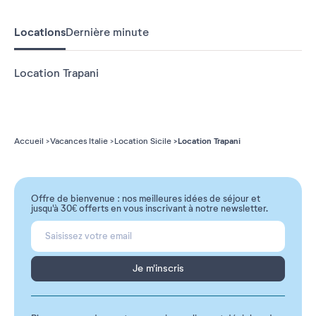
Locations
Dernière minute
Location Trapani
Location Trapani
Accueil
Vacances Italie
Location Sicile
Offre de bienvenue : nos meilleures idées de séjour et
jusqu'à 30€ offerts en vous inscrivant à notre newsletter.
Je m'inscris