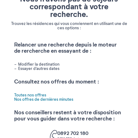
correspondant à votre
recherche.
Trouvez les résidences qui vous conviennent en utilisant une de
ces options :
Relancer une recherche depuis le moteur
de rercherche en essayant de :
Modifier la destination
Essayer d'autres dates
Consultez nos offres du moment :
Toutes nos offres
Nos offres de dernières minutes
Nos conseillers restent à votre disposition
pour vous guider dans votre recherche :
0892 702 180