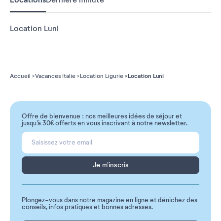
Location Luni
Location Luni
Accueil
Vacances Italie
Location Ligurie
Offre de bienvenue : nos meilleures idées de séjour et
jusqu'à 30€ offerts en vous inscrivant à notre newsletter.
Je m'inscris
Plongez-vous dans notre magazine en ligne et dénichez des
conseils, infos pratiques et bonnes adresses.