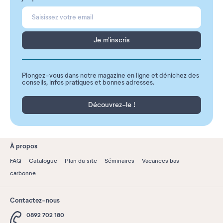
Je m'inscris
Plongez-vous dans notre magazine en ligne et dénichez des
conseils, infos pratiques et bonnes adresses.
Découvrez-le !
À propos
FAQ
Catalogue
Plan du site
Séminaires
Vacances bas
carbonne
Contactez-nous
0892 702 180