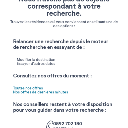
correspondant à votre
recherche.
Trouvez les résidences qui vous conviennent en utilisant une de
ces options :
Relancer une recherche depuis le moteur
de rercherche en essayant de :
Modifier la destination
Essayer d'autres dates
Consultez nos offres du moment :
Toutes nos offres
Nos offres de dernières minutes
Nos conseillers restent à votre disposition
pour vous guider dans votre recherche :
0892 702 180