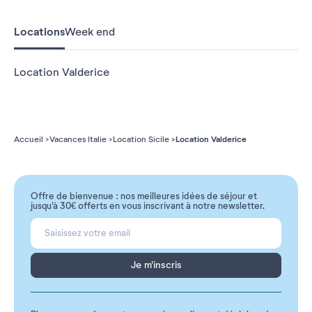
Locations
Week end
Location Valderice
Location Valderice
Accueil
Vacances Italie
Location Sicile
Offre de bienvenue : nos meilleures idées de séjour et
jusqu'à 30€ offerts en vous inscrivant à notre newsletter.
Je m'inscris