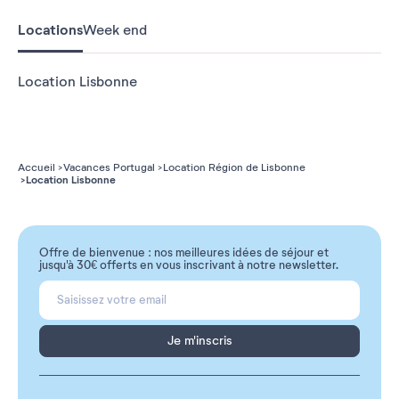
Locations
Week end
Location Lisbonne
Accueil
Vacances Portugal
Location Région de Lisbonne
Location Lisbonne
Offre de bienvenue : nos meilleures idées de séjour et
jusqu'à 30€ offerts en vous inscrivant à notre newsletter.
Je m'inscris