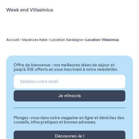
Week end Villasimius
Location Villasimius
Accueil
Vacances Italie
Location Sardaigne
Offre de bienvenue : nos meilleures idées de séjour et
jusqu'à 30€ offerts en vous inscrivant à notre newsletter.
Je m'inscris
Plongez-vous dans notre magazine en ligne et dénichez des
conseils, infos pratiques et bonnes adresses.
Découvrez-le !