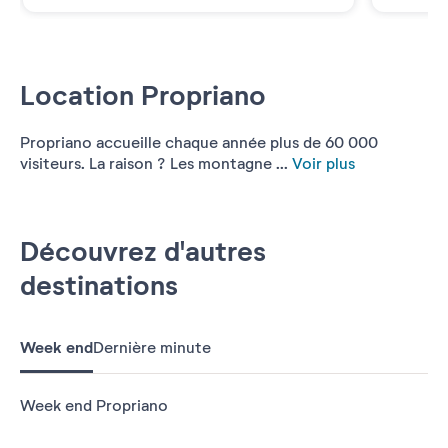
Location Propriano
Propriano accueille chaque année plus de 60 000
visiteurs. La raison ? Les montagne ...
Voir plus
Découvrez d'autres
destinations
Week end
Dernière minute
Week end Propriano