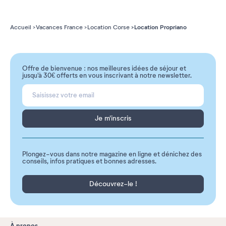
Location Propriano
Accueil
Vacances France
Location Corse
Offre de bienvenue : nos meilleures idées de séjour et
jusqu'à 30€ offerts en vous inscrivant à notre newsletter.
Je m'inscris
Plongez-vous dans notre magazine en ligne et dénichez des
conseils, infos pratiques et bonnes adresses.
Découvrez-le !
À propos